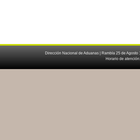
Dirección Nacional de Aduanas | Rambla 25 de Agosto 1
Horario de atención: