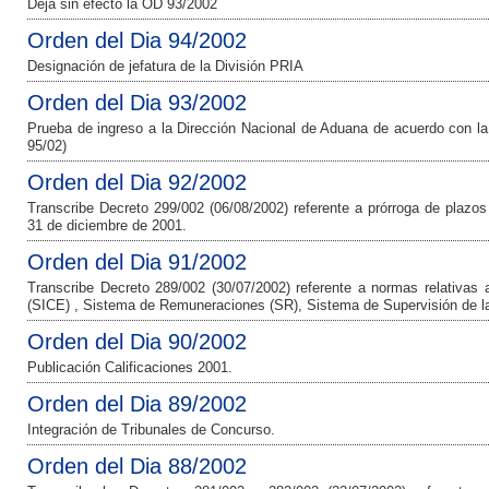
Deja sin efecto la OD 93/2002
Orden del Dia 94/2002
Designación de jefatura de la División PRIA
Orden del Dia 93/2002
Prueba de ingreso a la Dirección Nacional de Aduana de acuerdo con l
95/02)
Orden del Dia 92/2002
Transcribe Decreto 299/002 (06/08/2002) referente a prórroga de plazos 
31 de diciembre de 2001.
Orden del Dia 91/2002
Transcribe Decreto 289/002 (30/07/2002) referente a normas relativas
(SICE) , Sistema de Remuneraciones (SR), Sistema de Supervisión de l
Orden del Dia 90/2002
Publicación Calificaciones 2001.
Orden del Dia 89/2002
Integración de Tribunales de Concurso.
Orden del Dia 88/2002