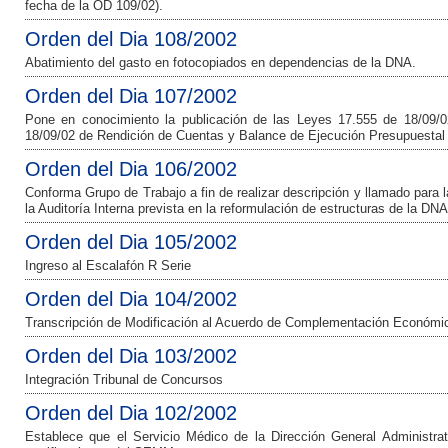
fecha de la OD 109/02).
Orden del Dia 108/2002
Abatimiento del gasto en fotocopiados en dependencias de la DNA.
Orden del Dia 107/2002
Pone en conocimiento la publicación de las Leyes 17.555 de 18/09/
18/09/02 de Rendición de Cuentas y Balance de Ejecución Presupuestal 
Orden del Dia 106/2002
Conforma Grupo de Trabajo a fin de realizar descripción y llamado para 
la Auditoría Interna prevista en la reformulación de estructuras de la DNA
Orden del Dia 105/2002
Ingreso al Escalafón R Serie
Orden del Dia 104/2002
Transcripción de Modificación al Acuerdo de Complementación Económic
Orden del Dia 103/2002
Integración Tribunal de Concursos
Orden del Dia 102/2002
Establece que el Servicio Médico de la Dirección General Administrati