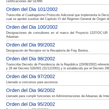
certificaciones del SEMM.
Orden del Dia 101/2002
Transcribe el Cuadragésimo Protocolo Adicional que implementa la Deci
cual se aprobó sustituir del Capítulo VI del Régimen General de Origen d
Orden del Dia 100/2002
Designaciones de consultores en el marco del Proyecto 1337/OC-UR pa
Aduanas.
Orden del Dia 99/2002
Designación de Receptor en la Receptoría de Fray Bentos..
Orden del Dia 98/2002
Transcribe Decreto de Presidencia de la República (20/08/2002) referente
y 28 del Decreto 526/001 (31/12/2001) y lo establecido por el Decreto 29
Orden del Dia 97/2002
Llamado a concursos para ascensos
Orden del Dia 96/2002
Llamado para cumplir funciones en Administraciones de Aduanas de Inter
Orden del Dia 95/2002