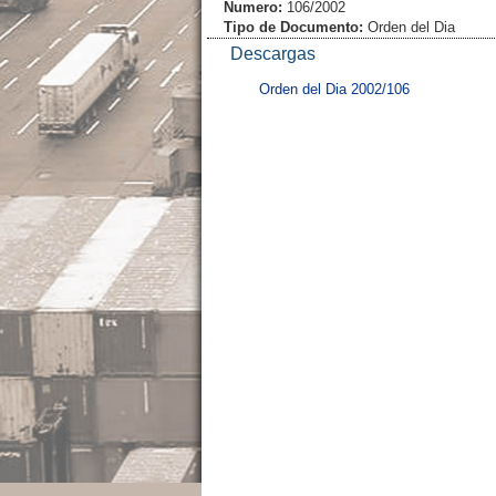
Numero:
106/2002
Tipo de Documento:
Orden del Dia
Descargas
Orden del Dia 2002/106