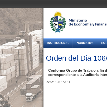
INSTITUCIONAL
NORMATIVA
EST
Orden del Dia 106
Conforma Grupo de Trabajo a fin de
correspondiente a la Auditoría Inte
Fecha: 19/01/2011