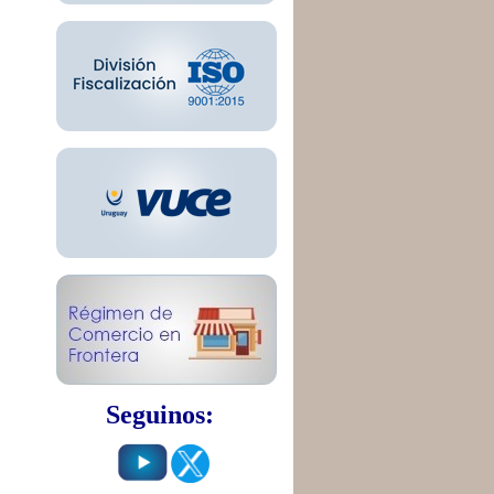
Seguinos: