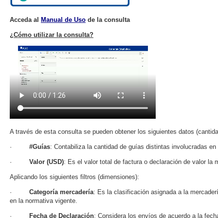
Acceda al
Manual de Uso
de la consulta
¿Cómo utilizar la consulta?
A través de esta consulta se pueden obtener los siguientes datos (cantid
·
#Guías
: Contabiliza la cantidad de guías distintas involucradas en 
·
Valor (USD)
: Es el valor total de factura o declaración de valor la
Aplicando los siguientes filtros (dimensiones):
·
Categoría mercadería
: Es la clasificación asignada a la mercader
en la normativa vigente.
·
Fecha de Declaración
: Considera los envíos de acuerdo a la fech