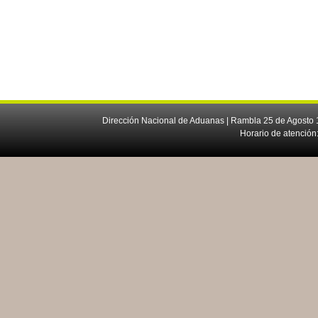
Dirección Nacional de Aduanas | Rambla 25 de Agosto 1
Horario de atención: