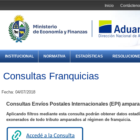
Inicio
Contácteno
INSTITUCIONAL
NORMATIVA
ESTADÍSTICAS
RESOLUCIONE
Consultas Franquicias
Fecha: 04/07/2018
Consultas Envíos Postales Internacionales (EPI) ampara
Aplicando filtros mediante esta consulta podrán obtener datos estadí
exonerados de todo tributo amparados al régimen de franquicia.