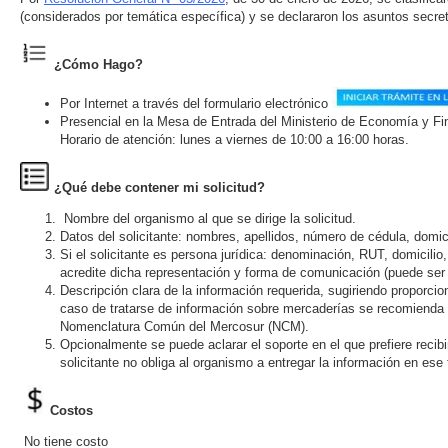
(considerados por temática específica) y se declararon los asuntos secret
¿Cómo Hago?
Por Internet a través del formulario electrónico
Presencial en la Mesa de Entrada del Ministerio de Economía y Fin
Horario de atención: lunes a viernes de 10:00 a 16:00 horas.
¿Qué debe contener mi solicitud?
Nombre del organismo al que se dirige la solicitud.
Datos del solicitante: nombres, apellidos, número de cédula, domic
Si el solicitante es persona jurídica: denominación, RUT, domicili
acredite dicha representación y forma de comunicación (puede ser 
Descripción clara de la información requerida, sugiriendo proporcion
caso de tratarse de información sobre mercaderías se recomienda d
Nomenclatura Común del Mercosur (NCM).
Opcionalmente se puede aclarar el soporte en el que prefiere recibir
solicitante no obliga al organismo a entregar la información en ese
Costos
No tiene costo