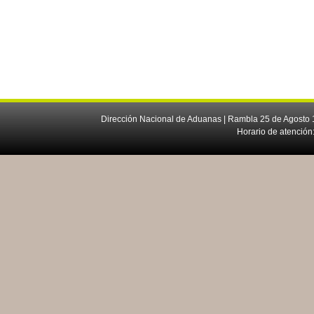
Dirección Nacional de Aduanas | Rambla 25 de Agosto 1
Horario de atención: