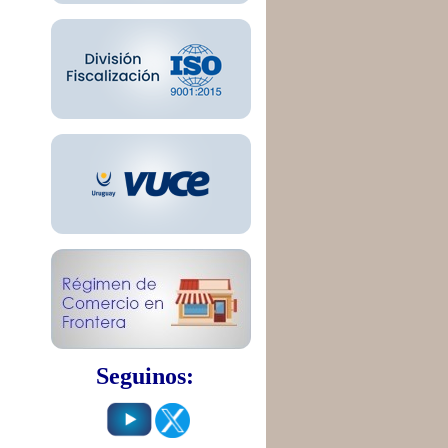
Seguinos: