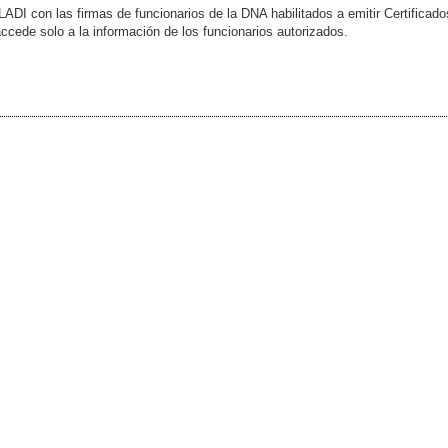
DI con las firmas de funcionarios de la DNA habilitados a emitir Certificado
ccede solo a la información de los funcionarios autorizados.