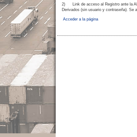
2) Link de acceso al Registro ante la ALA
Derivados (sin usuario y contraseña). Se a
Acceder a la página