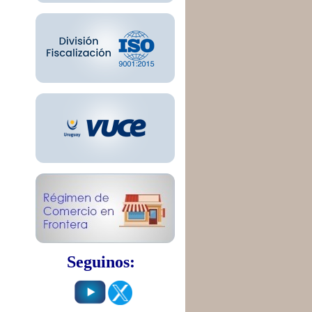
Seguinos: