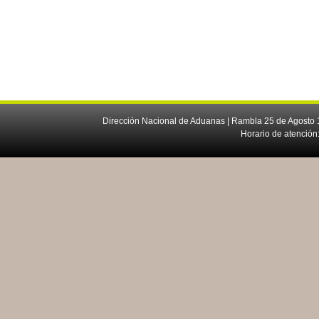
Dirección Nacional de Aduanas | Rambla 25 de Agosto 1
Horario de atención: