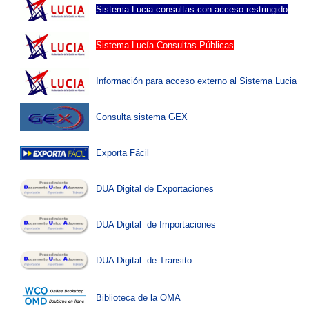
Sistema Lucia consultas con acceso restringido
Sistema Lucía Consultas Públicas
Información para acceso externo al Sistema Lucia
Consulta sistema GEX
Exporta Fácil
DUA Digital de Exportaciones
DUA Digital de Importaciones
DUA Digital de Transito
Biblioteca de la OMA