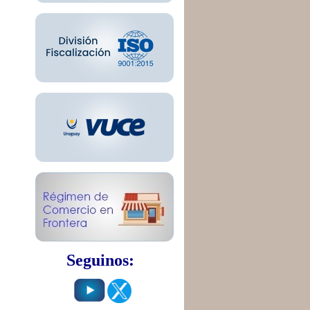
Seguinos: