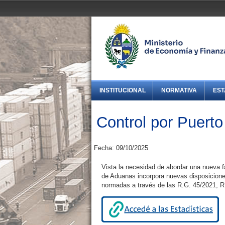
INSTITUCIONAL
NORMATIVA
EST
Control por Puert
Fecha: 09/10/2025
Vista la necesidad de abordar una nueva f
de Aduanas incorpora nuevas disposiciones
normadas a través de las R.G. 45/2021, R