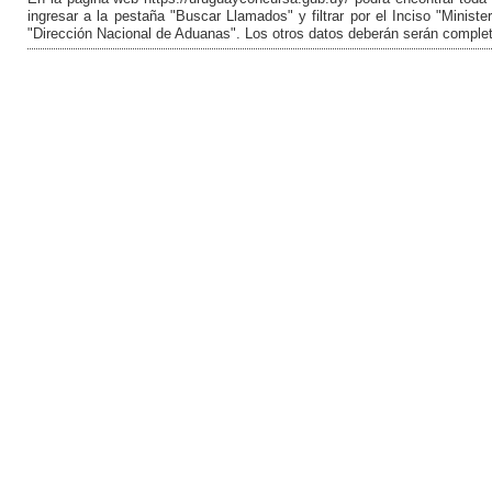
ingresar a la pestaña "Buscar Llamados" y filtrar por el Inciso "Minis
"Dirección Nacional de Aduanas". Los otros datos deberán serán comple