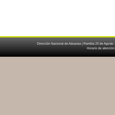
Dirección Nacional de Aduanas | Rambla 25 de Agosto 1
Horario de atención: