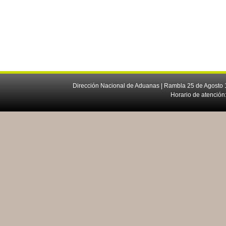
Dirección Nacional de Aduanas | Rambla 25 de Agosto 1
Horario de atención: