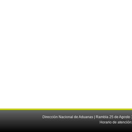
Dirección Nacional de Aduanas | Rambla 25 de Agosto 1
Horario de atención: