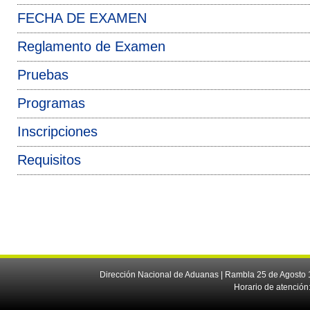
FECHA DE EXAMEN
Reglamento de Examen
Pruebas
Programas
Inscripciones
Requisitos
Dirección Nacional de Aduanas | Rambla 25 de Agosto 1
Horario de atención: