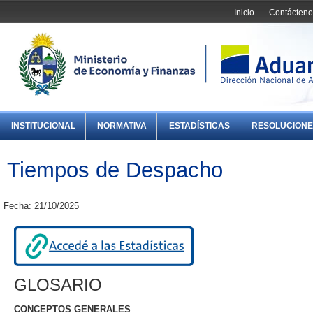
Inicio
Contácteno
INSTITUCIONAL
NORMATIVA
ESTADÍSTICAS
RESOLUCIONE
Tiempos de Despacho
Fecha: 21/10/2025
GLOSARIO
CONCEPTOS GENERALES