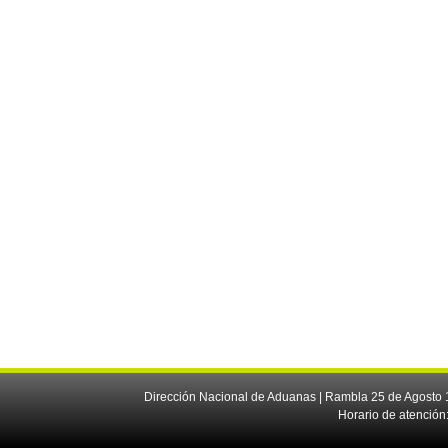
Dirección Nacional de Aduanas | Rambla 25 de Agosto 1
Horario de atención: