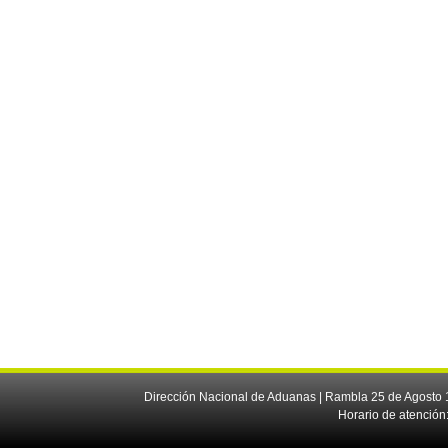
Dirección Nacional de Aduanas | Rambla 25 de Agosto 1
Horario de atención: