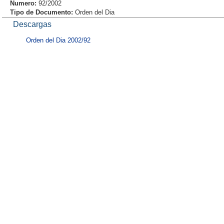
Numero:
92/2002
Tipo de Documento:
Orden del Dia
Descargas
Orden del Dia 2002/92