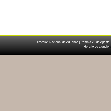
Dirección Nacional de Aduanas | Rambla 25 de Agosto 1
Horario de atención: