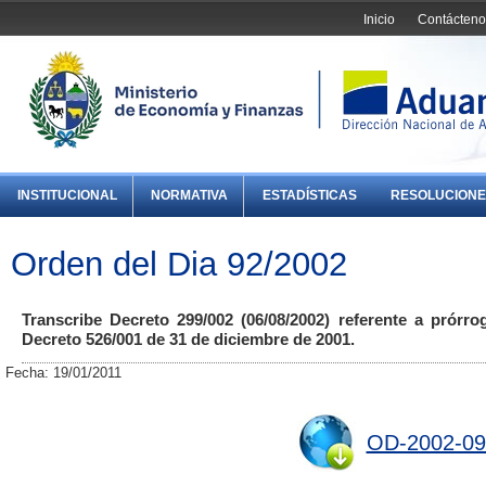
Inicio
Contácteno
INSTITUCIONAL
NORMATIVA
ESTADÍSTICAS
RESOLUCIONE
Orden del Dia 92/2002
Transcribe Decreto 299/002 (06/08/2002) referente a prórro
Decreto 526/001 de 31 de diciembre de 2001.
Fecha: 19/01/2011
OD-2002-09