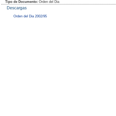
Tipo de Documento:
Orden del Dia
Descargas
Orden del Dia 2002/95