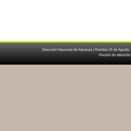
Dirección Nacional de Aduanas | Rambla 25 de Agosto 1
Horario de atención: