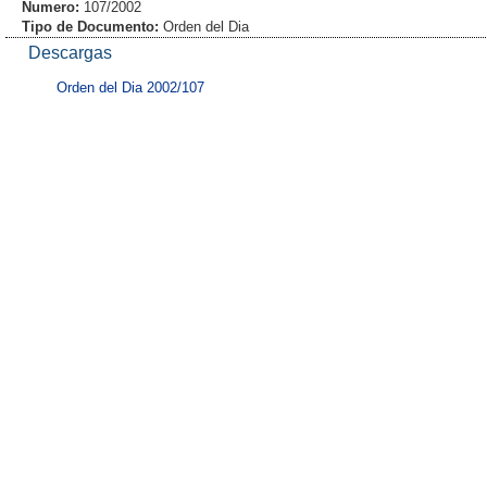
Numero:
107/2002
Tipo de Documento:
Orden del Dia
Descargas
Orden del Dia 2002/107