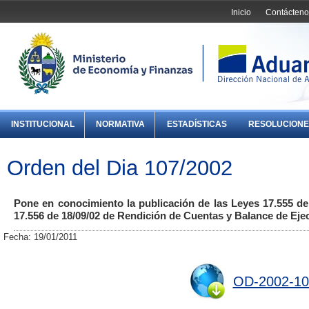
Inicio
Contácteno
INSTITUCIONAL
NORMATIVA
ESTADÍSTICAS
RESOLUCIONE
Orden del Dia 107/2002
Pone en conocimiento la publicación de las Leyes 17.555 de
17.556 de 18/09/02 de Rendición de Cuentas y Balance de Eje
Fecha: 19/01/2011
OD-2002-10