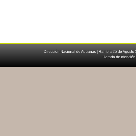
Dirección Nacional de Aduanas | Rambla 25 de Agosto 1
Horario de atención: