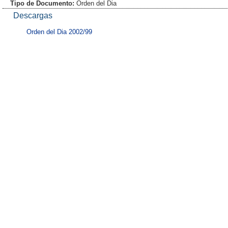
Tipo de Documento:
Orden del Dia
Descargas
Orden del Dia 2002/99