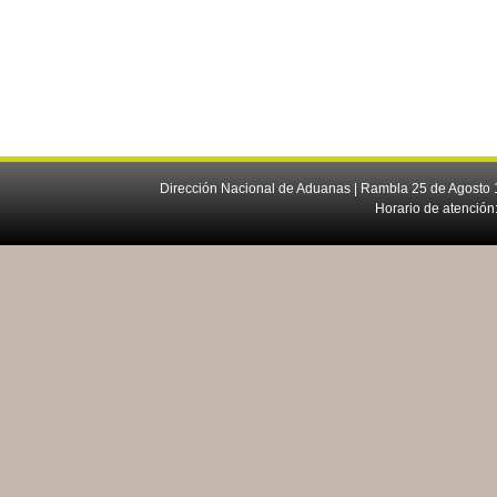
Dirección Nacional de Aduanas | Rambla 25 de Agosto 1
Horario de atención: