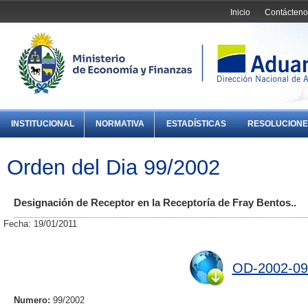
Inicio
Contácteno
INSTITUCIONAL
NORMATIVA
ESTADÍSTICAS
RESOLUCIONE
Orden del Dia 99/2002
Designación de Receptor en la Receptoría de Fray Bentos..
Fecha: 19/01/2011
OD-2002-09
Numero:
99/2002