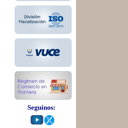
Seguinos: