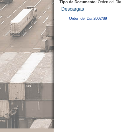
Tipo de Documento:
Orden del Dia
Descargas
Orden del Dia 2002/89