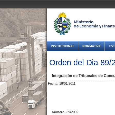
INSTITUCIONAL
NORMATIVA
EST
Orden del Dia 89/
Integración de Tribunales de Conc
Fecha: 19/01/2011
Numero:
89/2002