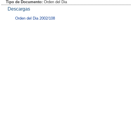
Tipo de Documento:
Orden del Dia
Descargas
Orden del Dia 2002/108