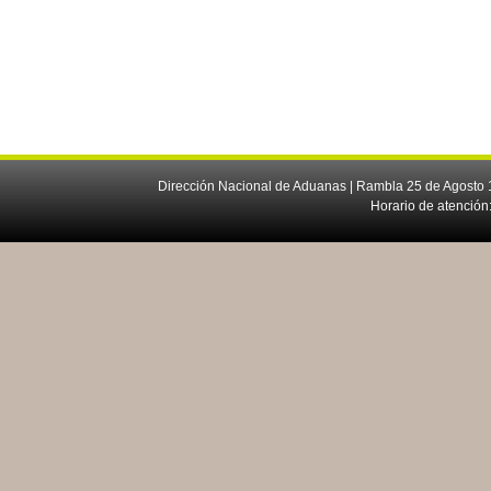
Dirección Nacional de Aduanas | Rambla 25 de Agosto 1
Horario de atención: