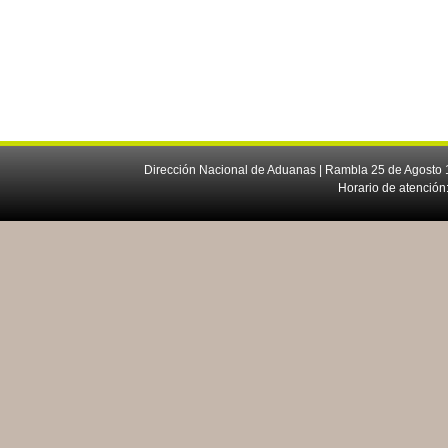
Dirección Nacional de Aduanas | Rambla 25 de Agosto 1
Horario de atención: