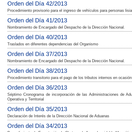
Orden del Día 42/2013
Procedimiento provisorio para el ingreso de vehículos para personas lisia
Orden del Día 41/2013
Nombramiento de Encargado del Despacho de la Dirección Nacional.
Orden del Día 40/2013
Traslados en diferentes dependencias del Organismo
Orden del Día 37/2013
Nombramiento de Encargado del Despacho de la Dirección Nacional.
Orden del Día 38/2013
Procedimiento transitorio para el pago de los tributos internos en ocasión
Orden del Día 36/2013
Séptimo Cronograma de incorporación de las Administraciones de Adu
Operativa y Territorial
Orden del Día 35/2013
Declaración de Interés de la Dirección Nacional de Aduanas
Orden del Día 34/2013