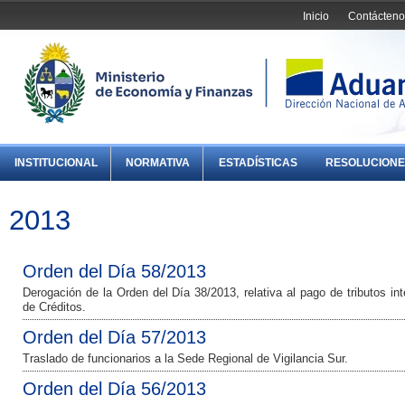
Inicio
Contácteno
INSTITUCIONAL
NORMATIVA
ESTADÍSTICAS
RESOLUCIONE
2013
Orden del Día 58/2013
Derogación de la Orden del Día 38/2013, relativa al pago de tributos i
de Créditos.
Orden del Día 57/2013
Traslado de funcionarios a la Sede Regional de Vigilancia Sur.
Orden del Día 56/2013