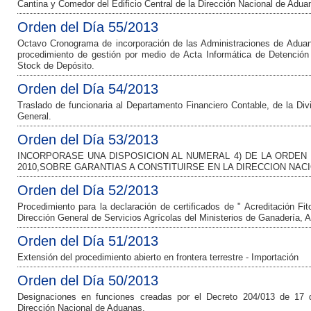
Cantina y Comedor del Edificio Central de la Dirección Nacional de Adua
Orden del Día 55/2013
Octavo Cronograma de incorporación de las Administraciones de Aduan
procedimiento de gestión por medio de Acta Informática de Detención
Stock de Depósito.
Orden del Día 54/2013
Traslado de funcionaria al Departamento Financiero Contable, de la Div
General.
Orden del Día 53/2013
INCORPORASE UNA DISPOSICION AL NUMERAL 4) DE LA ORDEN DE
2010,SOBRE GARANTIAS A CONSTITUIRSE EN LA DIRECCION NAC
Orden del Día 52/2013
Procedimiento para la declaración de certificados de " Acreditación Fit
Dirección General de Servicios Agrícolas del Ministerios de Ganadería, A
Orden del Día 51/2013
Extensión del procedimiento abierto en frontera terrestre - Importación
Orden del Día 50/2013
Designaciones en funciones creadas por el Decreto 204/013 de 17 d
Dirección Nacional de Aduanas.