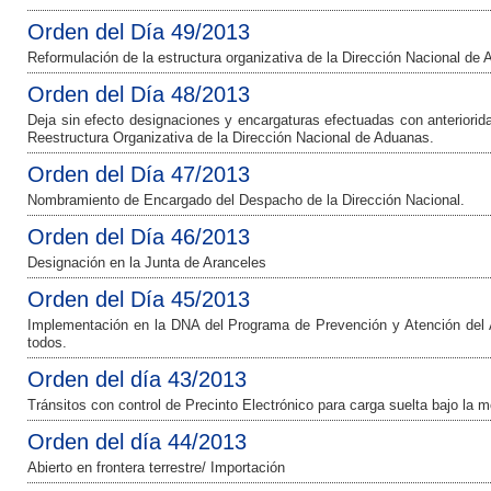
Orden del Día 49/2013
Reformulación de la estructura organizativa de la Dirección Nacional de
Orden del Día 48/2013
Deja sin efecto designaciones y encargaturas efectuadas con anteriorid
Reestructura Organizativa de la Dirección Nacional de Aduanas.
Orden del Día 47/2013
Nombramiento de Encargado del Despacho de la Dirección Nacional.
Orden del Día 46/2013
Designación en la Junta de Aranceles
Orden del Día 45/2013
Implementación en la DNA del Programa de Prevención y Atención del 
todos.
Orden del día 43/2013
Tránsitos con control de Precinto Electrónico para carga suelta bajo la 
Orden del día 44/2013
Abierto en frontera terrestre/ Importación