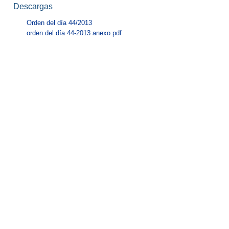
Descargas
Orden del día 44/2013
orden del día 44-2013 anexo.pdf