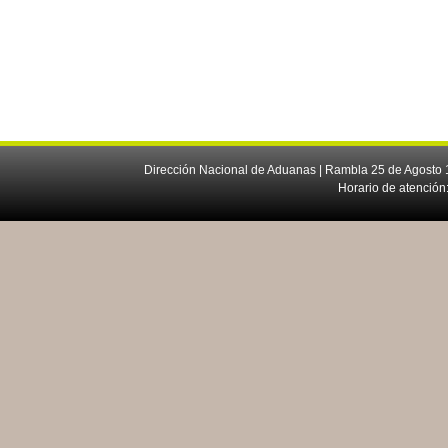
Dirección Nacional de Aduanas | Rambla 25 de Agosto 1
Horario de atención: