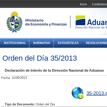
Inicio
Contácteno
INSTITUCIONAL
NORMATIVA
ESTADÍSTICAS
RESOLUCIONE
Orden del Día 35/2013
Declaración de Interés de la Dirección Nacional de Aduanas
Fecha: 11/06/2013
35-2013.
Tipo de Documento:
Orden del Dia