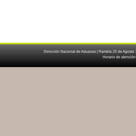
Dirección Nacional de Aduanas | Rambla 25 de Agosto 1
Horario de atención: