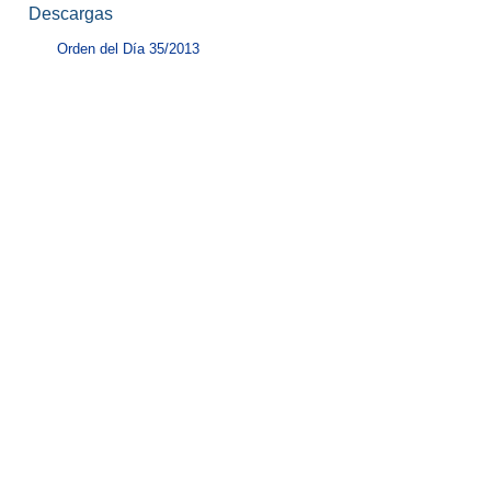
Descargas
Orden del Día 35/2013