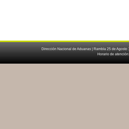
Dirección Nacional de Aduanas | Rambla 25 de Agosto 1
Horario de atención: