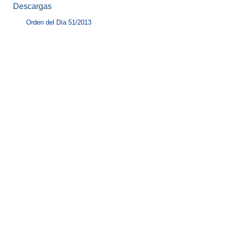
Descargas
Orden del Día 51/2013