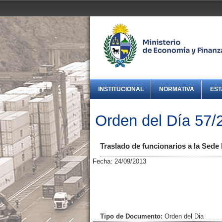
INSTITUCIONAL
NORMATIVA
EST
Orden del Día 57/
Traslado de funcionarios a la Sede 
Fecha: 24/09/2013
Tipo de Documento:
Orden del Dia