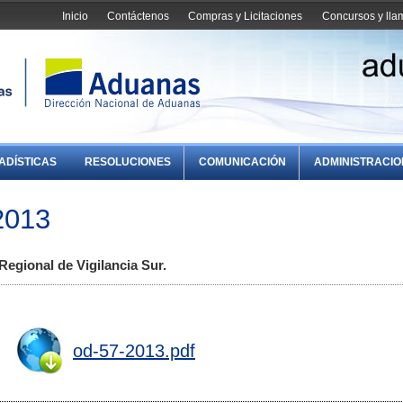
Inicio
Contáctenos
Compras y Licitaciones
Concursos y ll
ADÍSTICAS
RESOLUCIONES
COMUNICACIÓN
ADMINISTRACI
2013
Regional de Vigilancia Sur.
od-57-2013.pdf