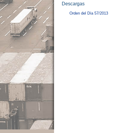
Descargas
Orden del Día 57/2013