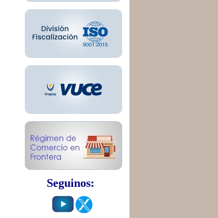
Seguinos: