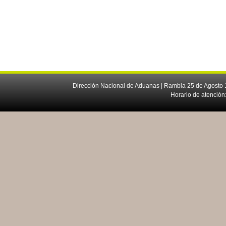
Dirección Nacional de Aduanas | Rambla 25 de Agosto 1
Horario de atención: