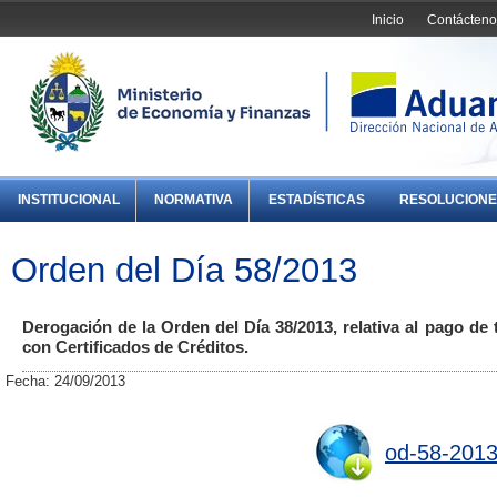
Inicio
Contácteno
INSTITUCIONAL
NORMATIVA
ESTADÍSTICAS
RESOLUCIONE
Orden del Día 58/2013
Derogación de la Orden del Día 38/2013, relativa al pago de
con Certificados de Créditos.
Fecha: 24/09/2013
od-58-2013