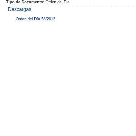
Tipo de Documento:
Orden del Dia
Descargas
Orden del Día 58/2013