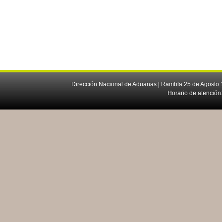
Dirección Nacional de Aduanas | Rambla 25 de Agosto 1
Horario de atención: