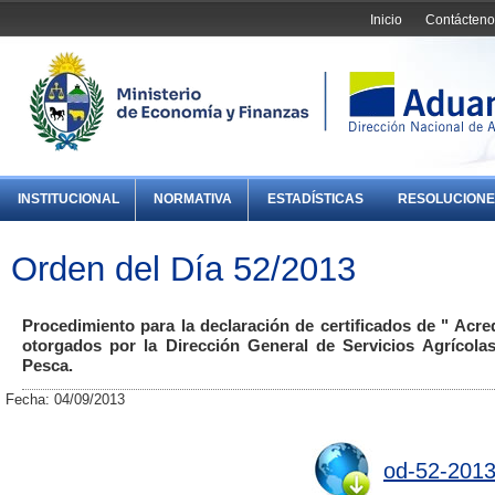
Inicio
Contácteno
INSTITUCIONAL
NORMATIVA
ESTADÍSTICAS
RESOLUCIONE
Orden del Día 52/2013
Procedimiento para la declaración de certificados de " Acred
otorgados por la Dirección General de Servicios Agrícolas
Pesca.
Fecha: 04/09/2013
od-52-2013