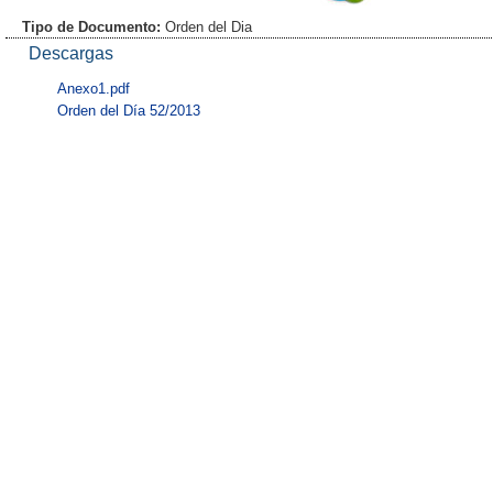
Tipo de Documento:
Orden del Dia
Descargas
Anexo1.pdf
Orden del Día 52/2013