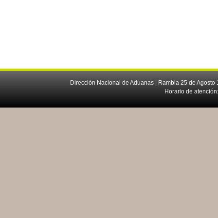
Dirección Nacional de Aduanas | Rambla 25 de Agosto 1
Horario de atención: