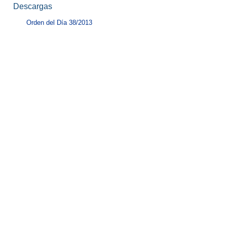
Descargas
Orden del Día 38/2013