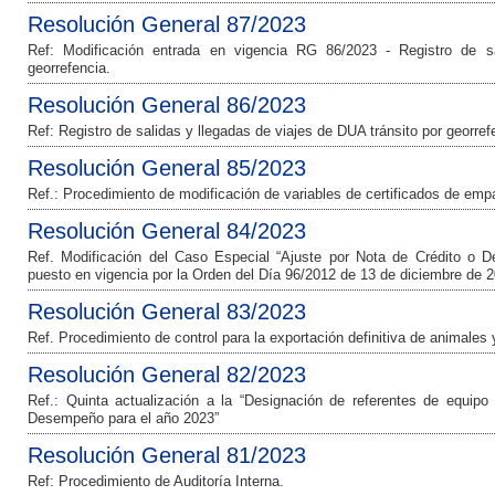
Resolución General 87/2023
Ref: Modificación entrada en vigencia RG 86/2023 - Registro de s
georrefencia.
Resolución General 86/2023
Ref: Registro de salidas y llegadas de viajes de DUA tránsito por georref
Resolución General 85/2023
Ref.: Procedimiento de modificación de variables de certificados de em
Resolución General 84/2023
Ref. Modificación del Caso Especial “Ajuste por Nota de Crédito o Dé
puesto en vigencia por la Orden del Día 96/2012 de 13 de diciembre de 
Resolución General 83/2023
Ref. Procedimiento de control para la exportación definitiva de animales
Resolución General 82/2023
Ref.: Quinta actualización a la “Designación de referentes de equip
Desempeño para el año 2023”
Resolución General 81/2023
Ref: Procedimiento de Auditoría Interna.