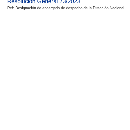
Resolución General 73/2023
Ref: Designación de encargado de despacho de la Dirección Nacional.