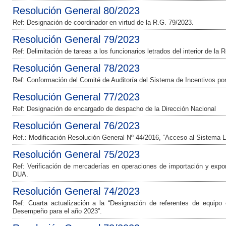
Resolución General 80/2023
Ref: Designación de coordinador en virtud de la R.G. 79/2023.
Resolución General 79/2023
Ref: Delimitación de tareas a los funcionarios letrados del interior de la 
Resolución General 78/2023
Ref: Conformación del Comité de Auditoría del Sistema de Incentivos 
Resolución General 77/2023
Ref: Designación de encargado de despacho de la Dirección Nacional
Resolución General 76/2023
Ref.: Modificación Resolución General Nº 44/2016, “Acceso al Sistema L
Resolución General 75/2023
Ref: Verificación de mercaderías en operaciones de importación y expor
DUA.
Resolución General 74/2023
Ref: Cuarta actualización a la “Designación de referentes de equipo
Desempeño para el año 2023”.