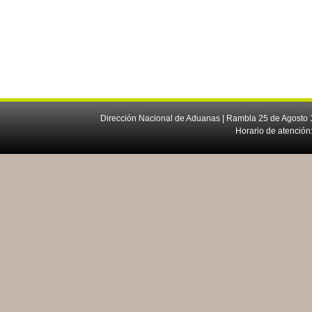
Dirección Nacional de Aduanas | Rambla 25 de Agosto 1
Horario de atención: