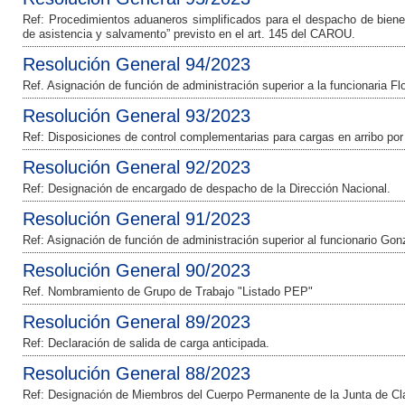
Ref: Procedimientos aduaneros simplificados para el despacho de bien
de asistencia y salvamento” previsto en el art. 145 del CAROU.
Resolución General 94/2023
Ref. Asignación de función de administración superior a la funcionaria Fl
Resolución General 93/2023
Ref: Disposiciones de control complementarias para cargas en arribo por 
Resolución General 92/2023
Ref: Designación de encargado de despacho de la Dirección Nacional.
Resolución General 91/2023
Ref: Asignación de función de administración superior al funcionario Go
Resolución General 90/2023
Ref. Nombramiento de Grupo de Trabajo "Listado PEP"
Resolución General 89/2023
Ref: Declaración de salida de carga anticipada.
Resolución General 88/2023
Ref: Designación de Miembros del Cuerpo Permanente de la Junta de Cla