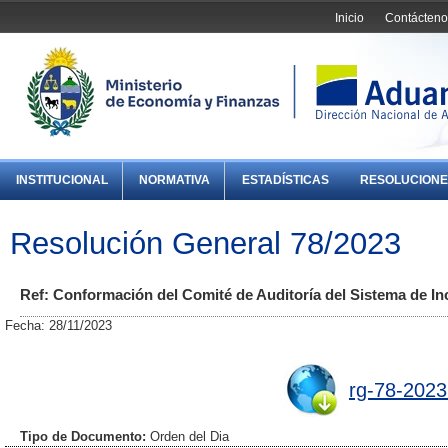
Inicio
Contácteno
INSTITUCIONAL
NORMATIVA
ESTADÍSTICAS
RESOLUCIONE
Resolución General 78/2023
Ref: Conformación del Comité de Auditoría del Sistema de I
Fecha: 28/11/2023
rg-78-2023
Tipo de Documento:
Orden del Dia