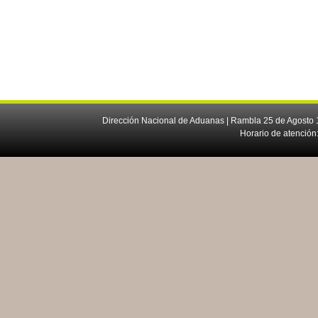
Dirección Nacional de Aduanas | Rambla 25 de Agosto 1
Horario de atención: