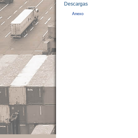
Descargas
Anexo