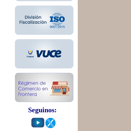
Seguinos: