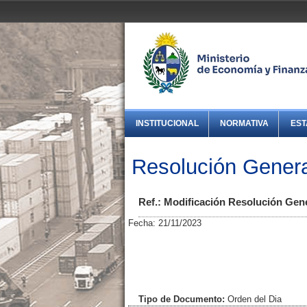
INSTITUCIONAL
NORMATIVA
EST
Resolución Genera
Ref.: Modificación Resolución Gene
Fecha: 21/11/2023
Tipo de Documento:
Orden del Dia