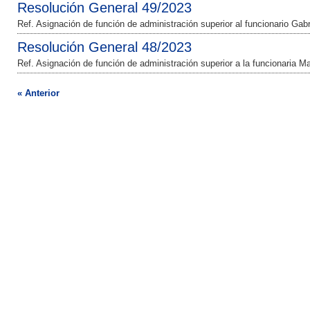
Resolución General 49/2023
Ref. Asignación de función de administración superior al funcionario Gabr
Resolución General 48/2023
Ref. Asignación de función de administración superior a la funcionaria M
« Anterior