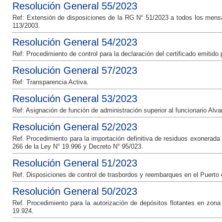
Resolución General 55/2023
Ref: Extensión de disposiciones de la RG N° 51/2023 a todos los mensaj
113/2003.
Resolución General 54/2023
Ref: Procedimiento de control para la declaración del certificado emitido
Resolución General 57/2023
Ref: Transparencia Activa.
Resolución General 53/2023
Ref: Asignación de función de administración superior al funcionario Alva
Resolución General 52/2023
Ref. Procedimiento para la importación definitiva de residuos exonerada 
266 de la Ley N° 19.996 y Decreto N° 95/023.
Resolución General 51/2023
Ref. Disposiciones de control de trasbordos y reembarques en el Puerto
Resolución General 50/2023
Ref. Procedimiento para la autorización de depósitos flotantes en zona
19.924.