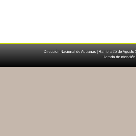
Dirección Nacional de Aduanas | Rambla 25 de Agosto 1
Horario de atención: