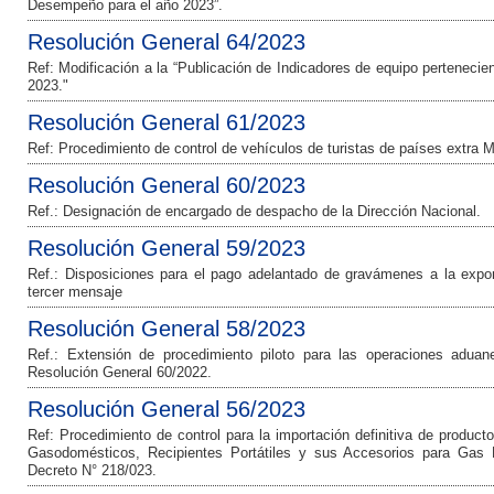
Desempeño para el año 2023”.
Resolución General 64/2023
Ref: Modificación a la “Publicación de Indicadores de equipo perteneci
2023."
Resolución General 61/2023
Ref: Procedimiento de control de vehículos de turistas de países ext
Resolución General 60/2023
Ref.: Designación de encargado de despacho de la Dirección Nacional.
Resolución General 59/2023
Ref.: Disposiciones para el pago adelantado de gravámenes a la expor
tercer mensaje
Resolución General 58/2023
Ref.: Extensión de procedimiento piloto para las operaciones adua
Resolución General 60/2022.
Resolución General 56/2023
Ref: Procedimiento de control para la importación definitiva de produ
Gasodomésticos, Recipientes Portátiles y sus Accesorios para Gas 
Decreto N° 218/023.