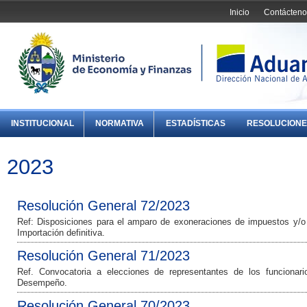
Inicio
Contácteno
INSTITUCIONAL
NORMATIVA
ESTADÍSTICAS
RESOLUCIONE
2023
Resolución General 72/2023
Ref: Disposiciones para el amparo de exoneraciones de impuestos y/o
Importación definitiva.
Resolución General 71/2023
Ref. Convocatoria a elecciones de representantes de los funcionari
Desempeño.
Resolución General 70/2023