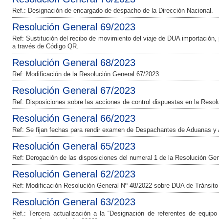
Ref.: Designación de encargado de despacho de la Dirección Nacional.
Resolución General 69/2023
Ref: Sustitución del recibo de movimiento del viaje de DUA importación,
a través de Código QR.
Resolución General 68/2023
Ref: Modificación de la Resolución General 67/2023.
Resolución General 67/2023
Ref: Disposiciones sobre las acciones de control dispuestas en la Resol
Resolución General 66/2023
Ref: Se fijan fechas para rendir examen de Despachantes de Aduanas 
Resolución General 65/2023
Ref: Derogación de las disposiciones del numeral 1 de la Resolución Ge
Resolución General 62/2023
Ref: Modificación Resolución General Nº 48/2022 sobre DUA de Tránsito 
Resolución General 63/2023
Ref.: Tercera actualización a la “Designación de referentes de equip