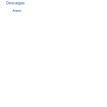
Descargas
Anexo