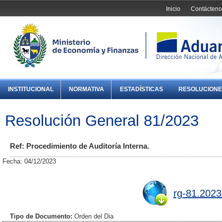
Inicio
Contácteno
INSTITUCIONAL
NORMATIVA
ESTADÍSTICAS
RESOLUCIONE
Resolución General 81/2023
Ref: Procedimiento de Auditoría Interna.
Fecha: 04/12/2023
rg-81.2023
Tipo de Documento:
Orden del Dia