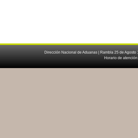
Dirección Nacional de Aduanas | Rambla 25 de Agosto 1
Horario de atención: