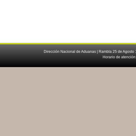
Dirección Nacional de Aduanas | Rambla 25 de Agosto 1
Horario de atención: