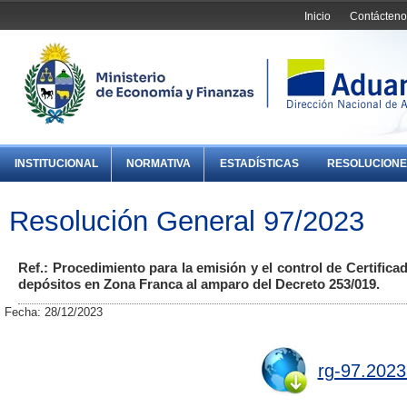
Inicio
Contácteno
INSTITUCIONAL
NORMATIVA
ESTADÍSTICAS
RESOLUCIONE
Resolución General 97/2023
Ref.: Procedimiento para la emisión y el control de Certifi
depósitos en Zona Franca al amparo del Decreto 253/019.
Fecha: 28/12/2023
rg-97.2023