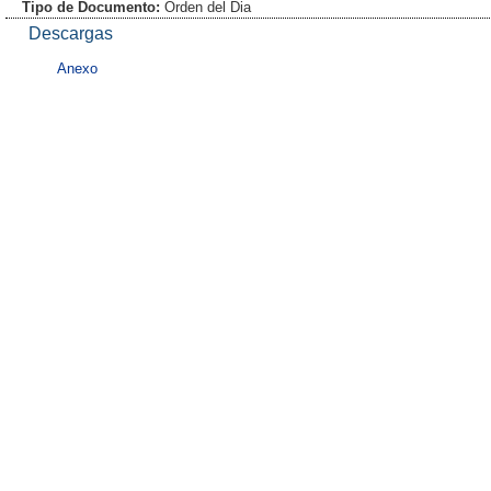
Tipo de Documento:
Orden del Dia
Descargas
Anexo