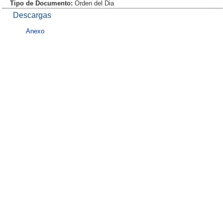
Tipo de Documento:
Orden del Dia
Descargas
Anexo