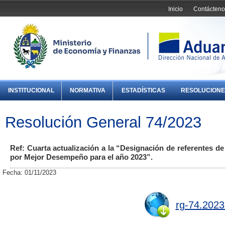
Inicio
Contácteno
INSTITUCIONAL
NORMATIVA
ESTADÍSTICAS
RESOLUCIONE
Resolución General 74/2023
Ref: Cuarta actualización a la “Designación de referentes d
por Mejor Desempeño para el año 2023”.
Fecha: 01/11/2023
rg-74.2023