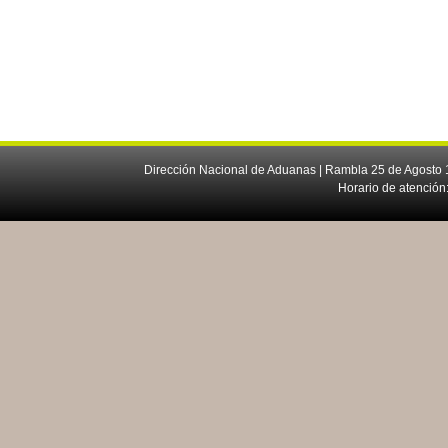
Dirección Nacional de Aduanas | Rambla 25 de Agosto 1
Horario de atención: