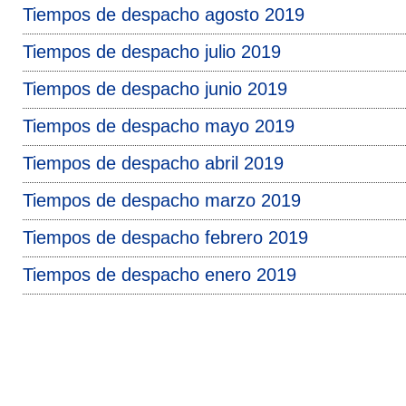
Tiempos de despacho agosto 2019
Tiempos de despacho julio 2019
Tiempos de despacho junio 2019
Tiempos de despacho mayo 2019
Tiempos de despacho abril 2019
Tiempos de despacho marzo 2019
Tiempos de despacho febrero 2019
Tiempos de despacho enero 2019