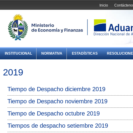
Inicio
Contácteno
INSTITUCIONAL
NORMATIVA
ESTADÍSTICAS
RESOLUCIONE
2019
Tiempo de Despacho diciembre 2019
Tiempo de Despacho noviembre 2019
Tiempo de Despacho octubre 2019
Tiempos de despacho setiembre 2019