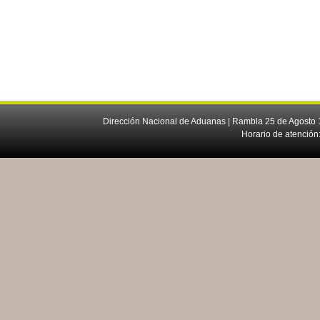
Dirección Nacional de Aduanas | Rambla 25 de Agosto 1
Horario de atención: