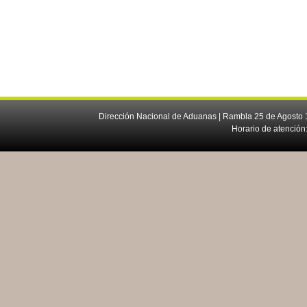
Dirección Nacional de Aduanas | Rambla 25 de Agosto 1
Horario de atención: