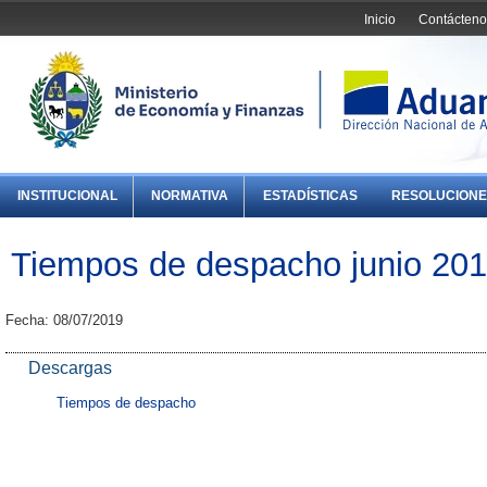
Inicio
Contácteno
INSTITUCIONAL
NORMATIVA
ESTADÍSTICAS
RESOLUCIONE
Tiempos de despacho junio 20
Fecha: 08/07/2019
Descargas
Tiempos de despacho