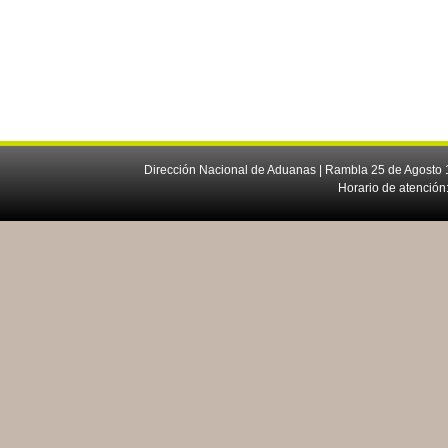
Dirección Nacional de Aduanas | Rambla 25 de Agosto 1
Horario de atención: