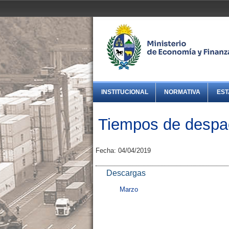
INSTITUCIONAL
NORMATIVA
EST
Tiempos de despa
Fecha: 04/04/2019
Descargas
Marzo