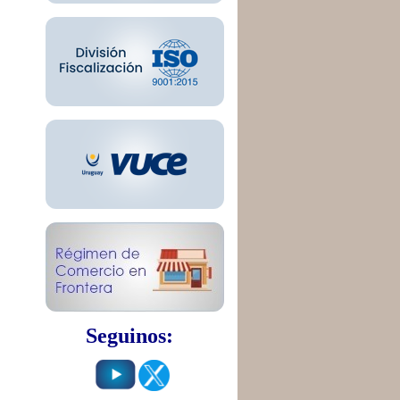
Seguinos: