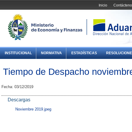
Inicio
Contácteno
INSTITUCIONAL
NORMATIVA
ESTADÍSTICAS
RESOLUCIONE
Tiempo de Despacho noviembr
Fecha: 03/12/2019
Descargas
Noviembre 2019.jpeg