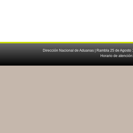
Dirección Nacional de Aduanas | Rambla 25 de Agosto 1
Horario de atención: