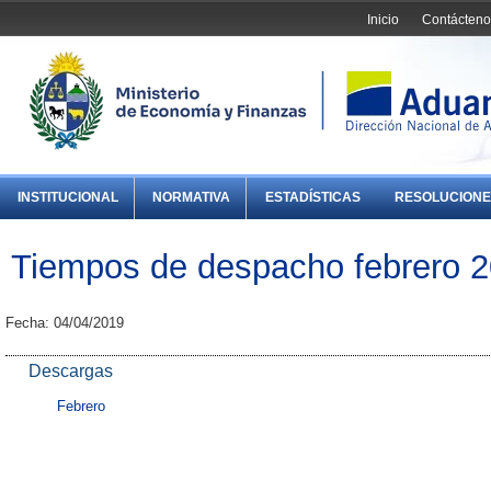
Inicio
Contácteno
INSTITUCIONAL
NORMATIVA
ESTADÍSTICAS
RESOLUCIONE
Tiempos de despacho febrero 
Fecha: 04/04/2019
Descargas
Febrero