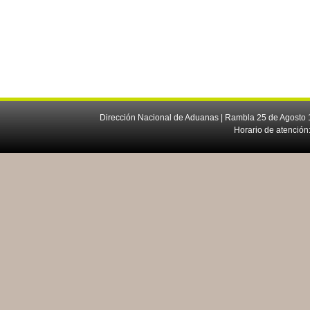
Dirección Nacional de Aduanas | Rambla 25 de Agosto 1
Horario de atención: