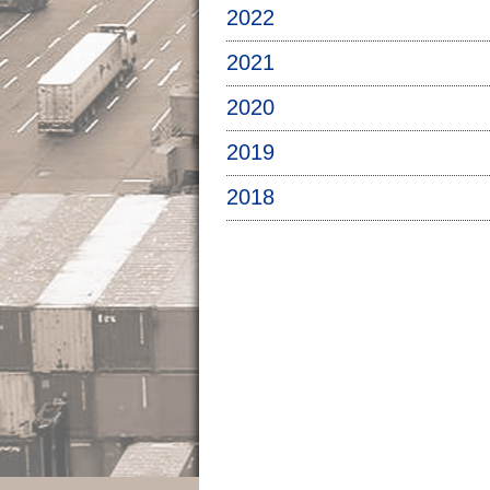
2022
2021
2020
2019
2018