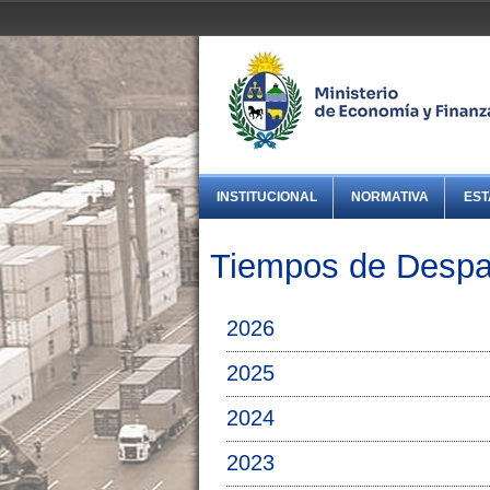
INSTITUCIONAL
NORMATIVA
EST
Tiempos de Desp
2026
2025
2024
2023