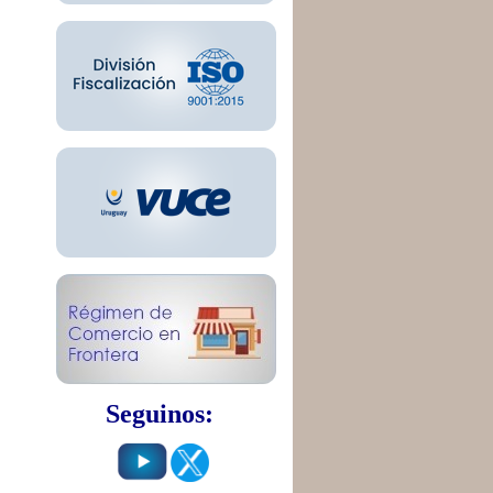
Seguinos: