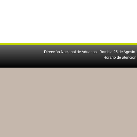
Dirección Nacional de Aduanas | Rambla 25 de Agosto 1
Horario de atención: