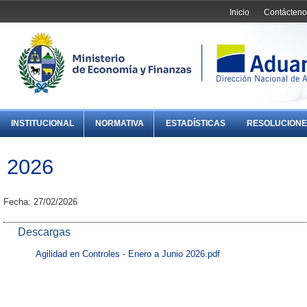
Inicio
Contácteno
INSTITUCIONAL
NORMATIVA
ESTADÍSTICAS
RESOLUCIONE
2026
Fecha: 27/02/2026
Descargas
Agilidad en Controles - Enero a Junio 2026.pdf