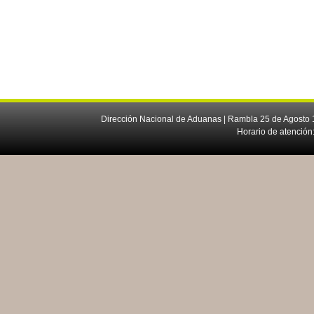
Dirección Nacional de Aduanas | Rambla 25 de Agosto 1
Horario de atención: