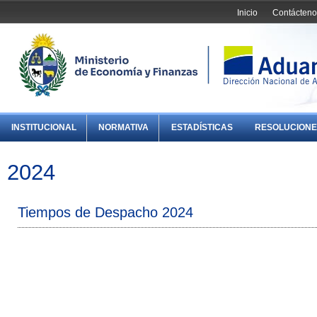
Inicio
Contácteno
INSTITUCIONAL
NORMATIVA
ESTADÍSTICAS
RESOLUCIONE
2024
Tiempos de Despacho 2024