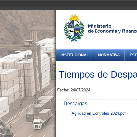
INSTITUCIONAL
NORMATIVA
EST
Tiempos de Desp
Fecha: 24/07/2024
Descargas
Agilidad en Controles 2024.pdf