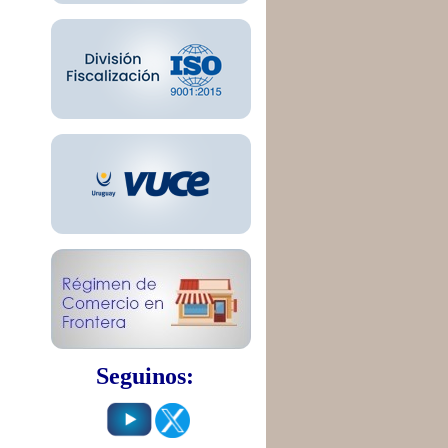
Seguinos: