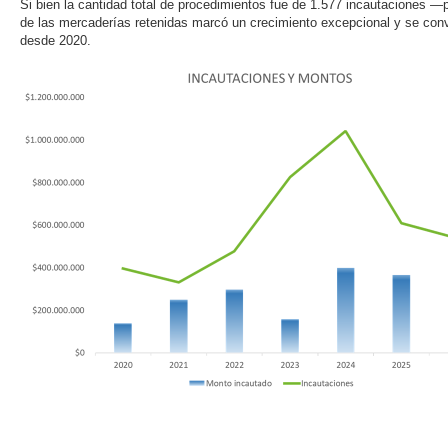
Si bien la cantidad total de procedimientos fue de 1.577 incautaciones —
de las mercaderías retenidas marcó un crecimiento excepcional y se convir
desde 2020.