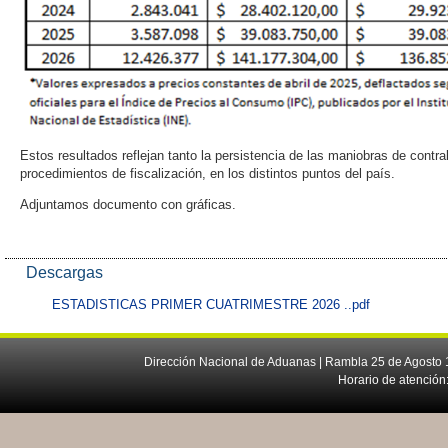
Estos resultados reflejan tanto la persistencia de las maniobras de contr
procedimientos de fiscalización, en los distintos puntos del país.
Adjuntamos documento con gráficas.
Descargas
ESTADISTICAS PRIMER CUATRIMESTRE 2026 ..pdf
Dirección Nacional de Aduanas | Rambla 25 de Agosto 1
Horario de atención: