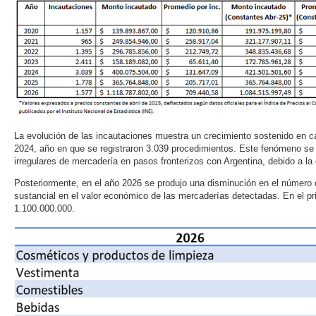
La evolución de las incautaciones muestra un crecimiento sostenido en 
2024, año en que se registraron 3.039 procedimientos. Este fenómeno se 
irregulares de mercadería en pasos fronterizos con Argentina, debido a l
Posteriormente, en el año 2026 se produjo una disminución en el númer
sustancial en el valor económico de las mercaderías detectadas. En el p
1.100.000.000.