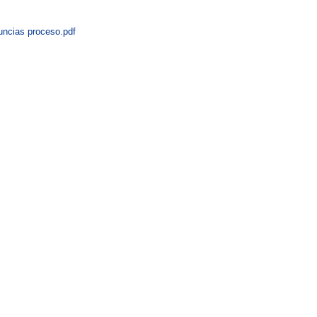
ncias proceso.pdf