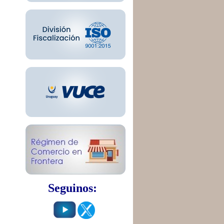
Seguinos: