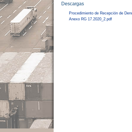
Descargas
Procedimiento de Recepción de Denu
Anexo RG 17.2020_2.pdf