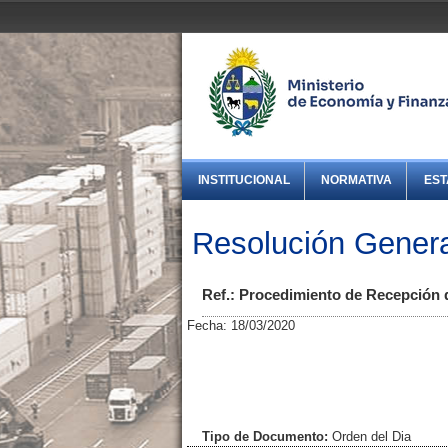
INSTITUCIONAL
NORMATIVA
EST
Resolución Genera
Ref.: Procedimiento de Recepción d
Fecha: 18/03/2020
Tipo de Documento:
Orden del Dia