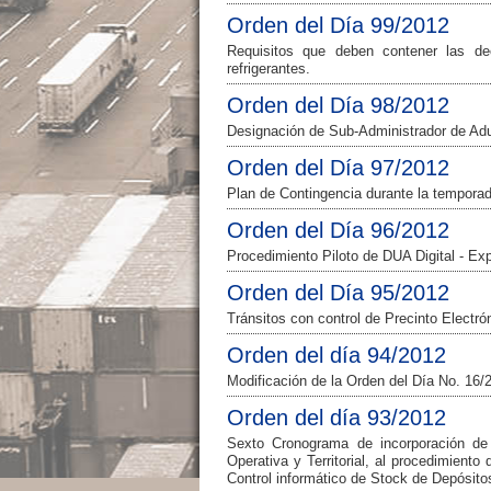
Orden del Día 99/2012
Requisitos que deben contener las de
refrigerantes.
Orden del Día 98/2012
Designación de Sub-Administrador de Ad
Orden del Día 97/2012
Plan de Contingencia durante la temporad
Orden del Día 96/2012
Procedimiento Piloto de DUA Digital - Exp
Orden del Día 95/2012
Tránsitos con control de Precinto Electr
Orden del día 94/2012
Modificación de la Orden del Día No. 16/
Orden del día 93/2012
Sexto Cronograma de incorporación de 
Operativa y Territorial, al procedimient
Control informático de Stock de Depósito