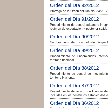
Orden del Día 92/2012
Prórroga de la Orden del Día No. 84/2012
Orden del Día 91/2012
Procedimiento de control aduanero inte
régimen de exportación y posterior salida d
Orden del Día 90/2012
Nombramiento de Encargado del Despacho
Orden del Día 89/2012
Procedimiento de Encomiendas Internac
territorio nacional.
Orden del Día 88/2012
Procedimiento de control de movimiento
territorio Nacional.
Orden del Día 87/2012
Procedimiento de registro de licencia d
incluidas en los beneficios establecidos 
Orden del Día 86/2012