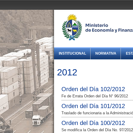
INSTITUCIONAL
NORMATIVA
EST
2012
Orden del Día 102/2012
Fe de Errata Orden del Día N° 96/2012
Orden del Día 101/2012
Traslado de funcionaria a la Administrac
Orden del Día 100/2012
Se modifica la Orden del Día No. 97/2012,