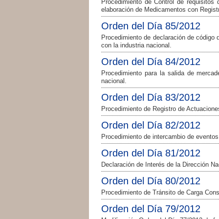
Procedimiento de Control de requisitos
elaboración de Medicamentos con Regist
Orden del Día 85/2012
Procedimiento de declaración de código 
con la industria nacional.
Orden del Día 84/2012
Procedimiento para la salida de mercade
nacional.
Orden del Día 83/2012
Procedimiento de Registro de Actuacione
Orden del Día 82/2012
Procedimiento de intercambio de event
Orden del Día 81/2012
Declaración de Interés de la Dirección N
Orden del Día 80/2012
Procedimiento de Tránsito de Carga Cons
Orden del Día 79/2012