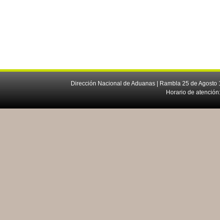
Dirección Nacional de Aduanas | Rambla 25 de Agosto 1
Horario de atención: